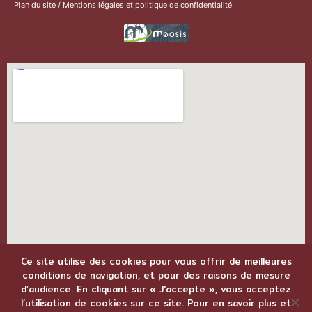
Plan du site
/
Mentions légales et politique de confidentialité
Ce site utilise des cookies pour vous offrir de meilleures
conditions de navigation, et pour des raisons de mesure
d’audience. En cliquant sur « J'accepte », vous acceptez
l’utilisation de cookies sur ce site. Pour en savoir plus et