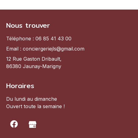
Nous trouver
Téléphone : 06 85 41 43 00
Email : conciergeriejls@gmail.com
12 Rue Gaston Dribault,
86380 Jaunay-Marigny
Horaires
Du lundi au dimanche
Ouvert toute la semaine !