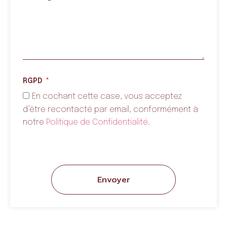
RGPD
En cochant cette case, vous acceptez
d’être recontacté par email, conformément à
notre
Politique de Confidentialité
.
Envoyer