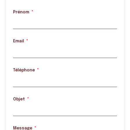
Prénom
Email
Téléphone
Objet
Message