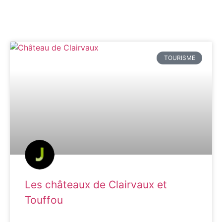
TOURISME
Les châteaux de Clairvaux et
Touffou