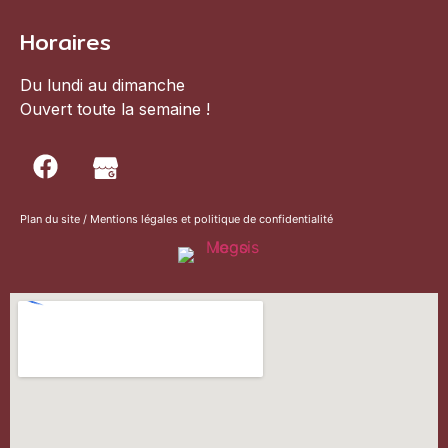
Horaires
Du lundi au dimanche
Ouvert toute la semaine !
Plan du site
/
Mentions légales et politique de confidentialité